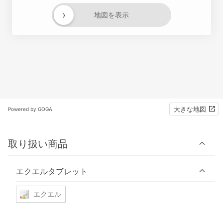
›
地図を表示
大きな地図
Powered by GOGA
取り扱い商品
エクエルタブレット
エクエル