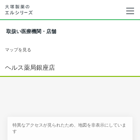
取扱い医療機関・店舗
マップを見る
ヘルス薬局銀座店
特異なアクセスが見られたため、地図を非表示にしていま
す