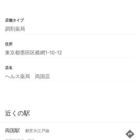
店舗タイプ
調剤薬局
住所
東京都墨田区横網1-10-12
店名
ヘルス薬局 両国店
近くの駅
両国駅
都営大江戸線