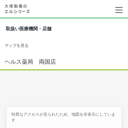
取扱い医療機関・店舗
マップを見る
ヘルス薬局 両国店
特異なアクセスが見られたため、地図を非表示にしていま
す