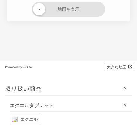
›
地図を表示
大きな地図
Powered by GOGA
取り扱い商品
エクエルタブレット
エクエル