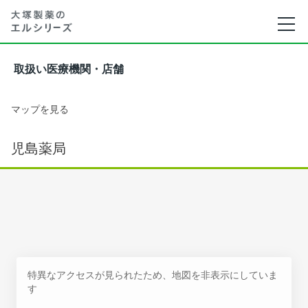
取扱い医療機関・店舗
マップを見る
児島薬局
特異なアクセスが見られたため、地図を非表示にしていま
す