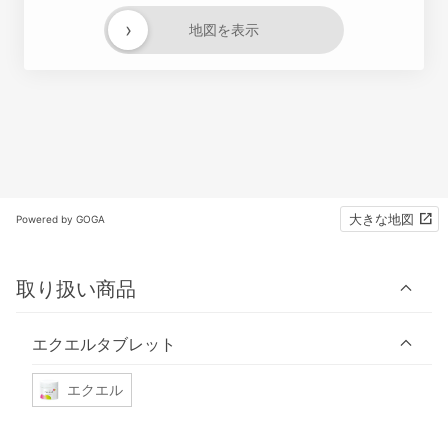
›
地図を表示
大きな地図
Powered by GOGA
取り扱い商品
エクエルタブレット
エクエル