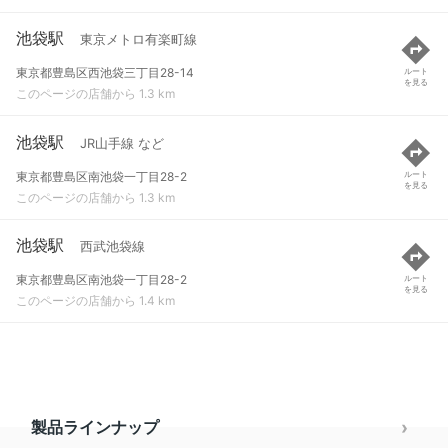
池袋駅
東京メトロ有楽町線
東京都豊島区西池袋三丁目28-14
ルート
を見る
このページの店舗から 1.3 km
池袋駅
JR山手線 など
東京都豊島区南池袋一丁目28-2
ルート
を見る
このページの店舗から 1.3 km
池袋駅
西武池袋線
東京都豊島区南池袋一丁目28-2
ルート
を見る
このページの店舗から 1.4 km
製品ラインナップ