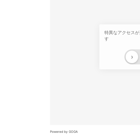
特異なアクセスが
す
›
Powered by GOGA