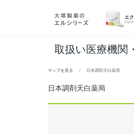
エ
EQUE
取扱い医療機関
マップを見る
日本調剤天白薬局
日本調剤天白薬局