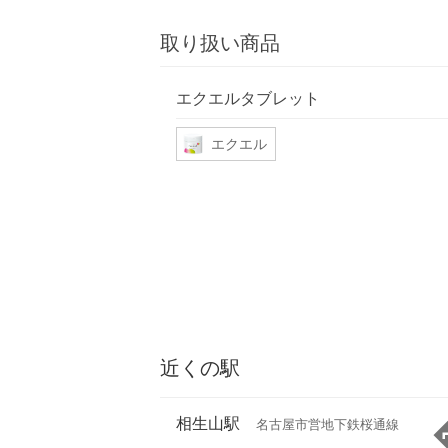
取り扱い商品
エクエルタブレット
エクエル
近くの駅
相生山駅
名古屋市営地下鉄桜通線