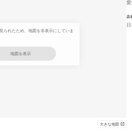
愛
店
日
見られたため、地図を非表示にしていま
地図を表示
大きな地図