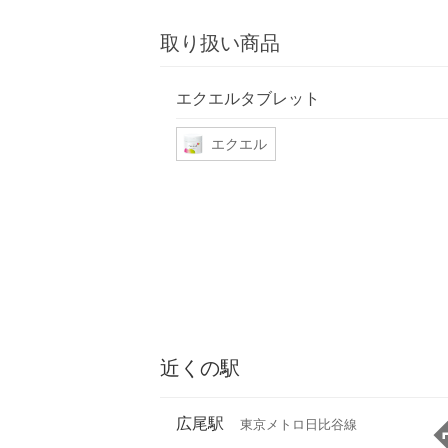
取り扱い商品
エクエルタブレット
エクエル
近くの駅
広尾駅
東京メトロ日比谷線