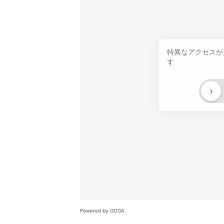
特異なアクセスが
す
›
Powered by GOGA