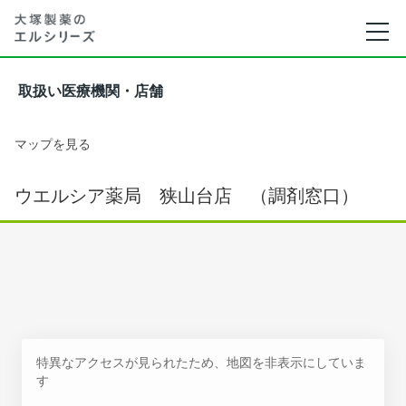
取扱い医療機関・店舗
マップを見る
ウエルシア薬局 狭山台店 （調剤窓口）
特異なアクセスが見られたため、地図を非表示にしていま
す