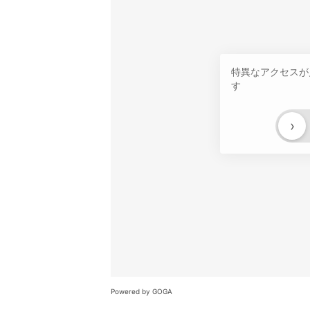
特異なアクセスが
す
›
Powered by GOGA