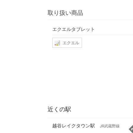
取り扱い商品
エクエルタブレット
エクエル
近くの駅
越谷レイクタウン駅
JR武蔵野線