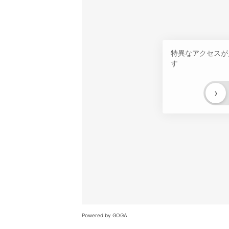
特異なアクセスが
す
›
Powered by GOGA