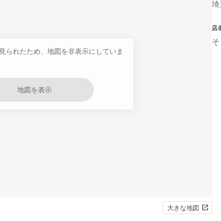
埼
店
そ
見られたため、地図を非表示にしていま
地図を表示
大きな地図