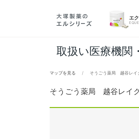
エ
EQUE
取扱い医療機関
マップを見る
そうごう薬局 越谷レイ
そうごう薬局 越谷レイ