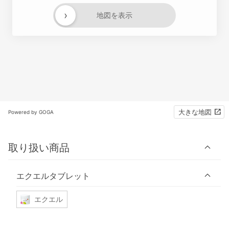
›
地図を表示
大きな地図
Powered by GOGA
取り扱い商品
エクエルタブレット
エクエル