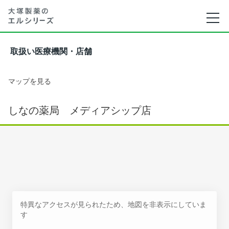
取扱い医療機関・店舗
マップを見る
しなの薬局 メディアシップ店
特異なアクセスが見られたため、地図を非表示にしていま
す