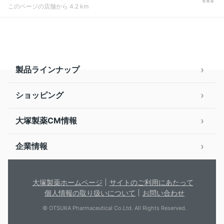
を見る
このページの店舗から 4.2 km
製品ラインナップ
ショッピング
大塚製薬CM情報
企業情報
大塚製薬ホームページ
サイトのご利用にあたって
個人情報の取り扱いについて
お問い合わせ
© OTSUKA Pharmaceutical Co.Ltd. All Rights Reserved.