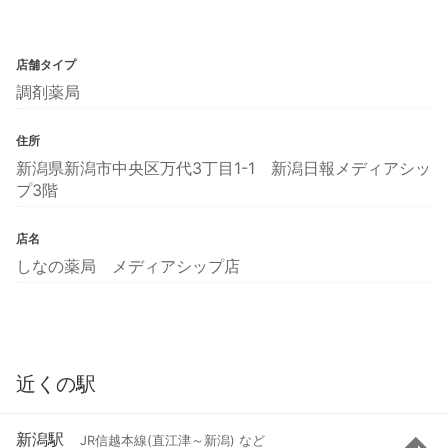
店舗タイプ
調剤薬局
住所
新潟県新潟市中央区万代3丁目1-1 新潟日報メディアシッ
プ3階
店名
しなの薬局 メディアシップ店
近くの駅
新潟駅
JR信越本線(直江津～新潟) など