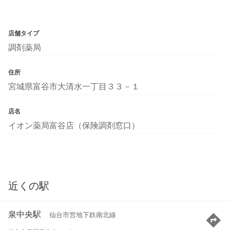
店舗タイプ
調剤薬局
住所
宮城県富谷市大清水一丁目３３－１
店名
イオン薬局富谷店（保険調剤窓口）
近くの駅
泉中央駅
仙台市営地下鉄南北線