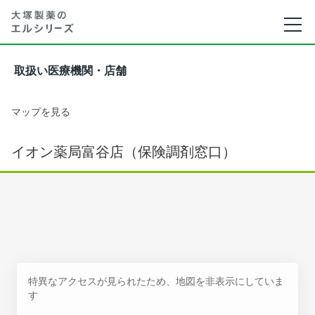
取扱い医療機関・店舗
マップを見る
イオン薬局富谷店（保険調剤窓口）
特異なアクセスが見られたため、地図を非表示にしていま
す