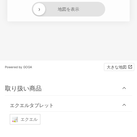
›
地図を表示
大きな地図
Powered by GOGA
取り扱い商品
エクエルタブレット
エクエル