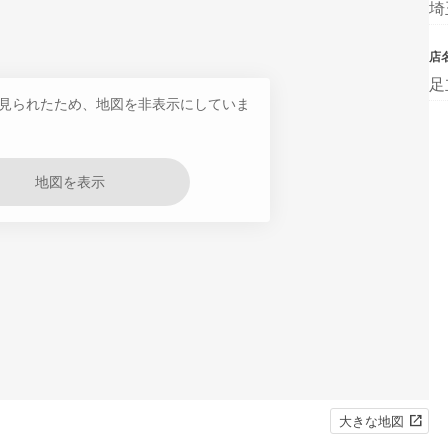
埼
店
足
見られたため、地図を非表示にしていま
地図を表示
大きな地図