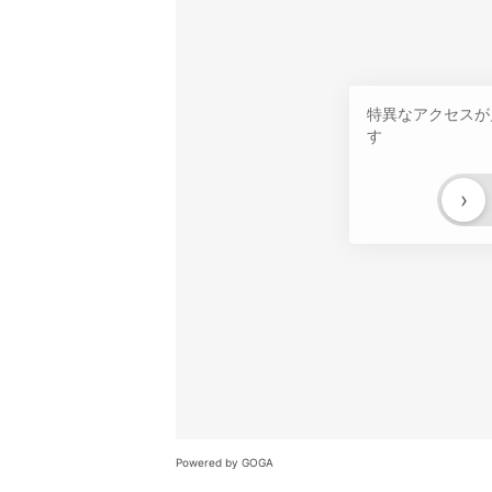
特異なアクセスが
す
›
Powered by GOGA