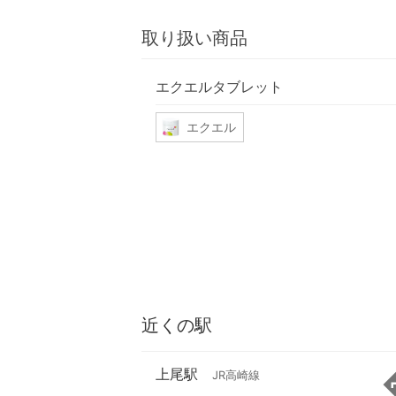
取り扱い商品
エクエルタブレット
エクエル
近くの駅
上尾駅
JR高崎線