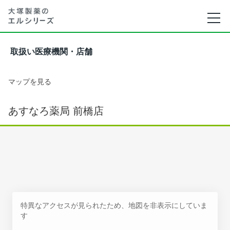
取扱い医療機関・店舗
マップを見る
あすなろ薬局 前橋店
特異なアクセスが見られたため、地図を非表示にしていま
す