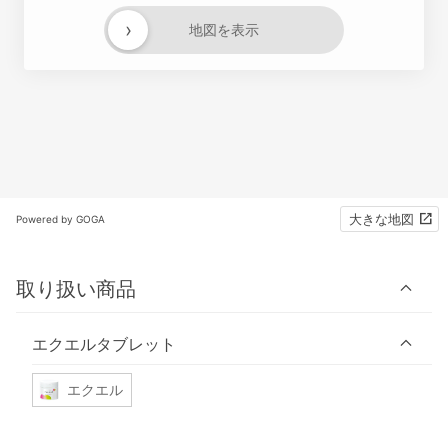
›
地図を表示
大きな地図
Powered by GOGA
取り扱い商品
エクエルタブレット
エクエル