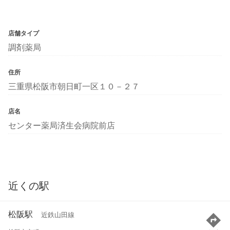
店舗タイプ
調剤薬局
住所
三重県松阪市朝日町一区１０－２７
店名
センター薬局済生会病院前店
近くの駅
松阪駅
近鉄山田線