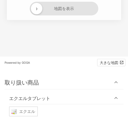
›
地図を表示
大きな地図
Powered by GOGA
取り扱い商品
エクエルタブレット
エクエル