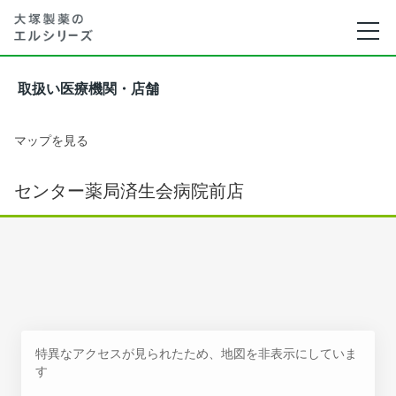
取扱い医療機関・店舗
マップを見る
センター薬局済生会病院前店
特異なアクセスが見られたため、地図を非表示にしていま
す