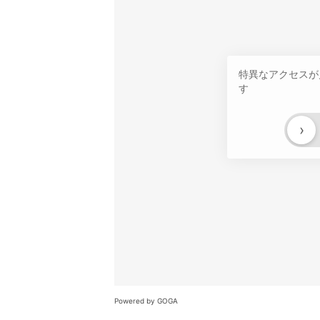
特異なアクセスが
す
›
Powered by GOGA