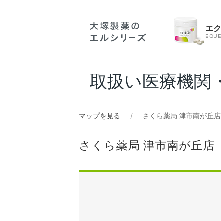
エ
EQUE
取扱い医療機関
マップを見る
さくら薬局 津市南が丘店
さくら薬局 津市南が丘店