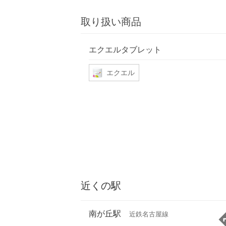
取り扱い商品
エクエルタブレット
エクエル
近くの駅
南が丘駅
近鉄名古屋線