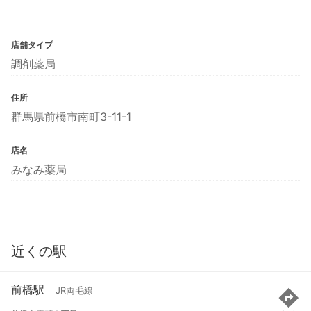
店舗タイプ
調剤薬局
住所
群馬県前橋市南町3-11-1
店名
みなみ薬局
近くの駅
前橋駅
JR両毛線