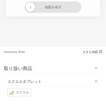
›
地図を表示
大きな地図
Powered by GOGA
取り扱い商品
エクエルタブレット
エクエル