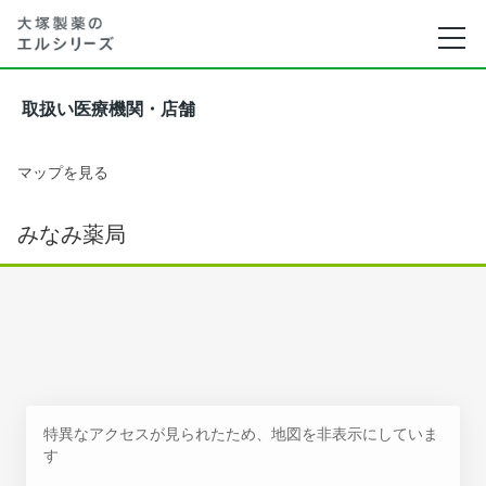
取扱い医療機関・店舗
マップを見る
みなみ薬局
特異なアクセスが見られたため、地図を非表示にしていま
す