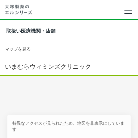
取扱い医療機関・店舗
マップを見る
いまむらウィミンズクリニック
特異なアクセスが見られたため、地図を非表示にしていま
す