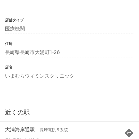
店舗タイプ
医療機関
住所
長崎県長崎市大浦町1-26
店名
いまむらウィミンズクリニック
近くの駅
大浦海岸通駅
長崎電軌５系統