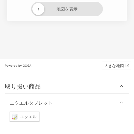
›
地図を表示
大きな地図
Powered by GOGA
取り扱い商品
エクエルタブレット
エクエル