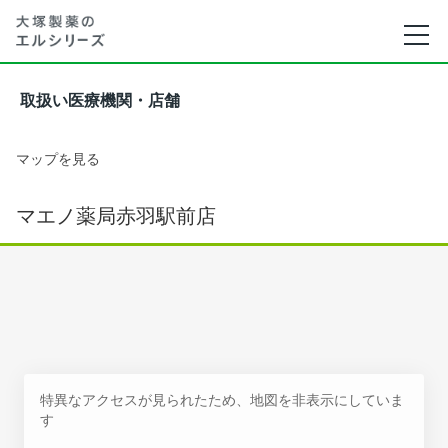
取扱い医療機関・店舗
マップを見る
マエノ薬局赤羽駅前店
特異なアクセスが見られたため、地図を非表示にしていま
す