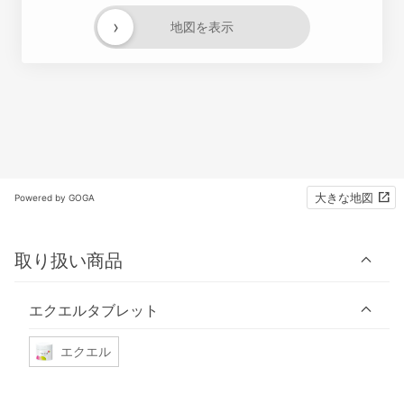
›
地図を表示
大きな地図
Powered by GOGA
取り扱い商品
エクエルタブレット
エクエル