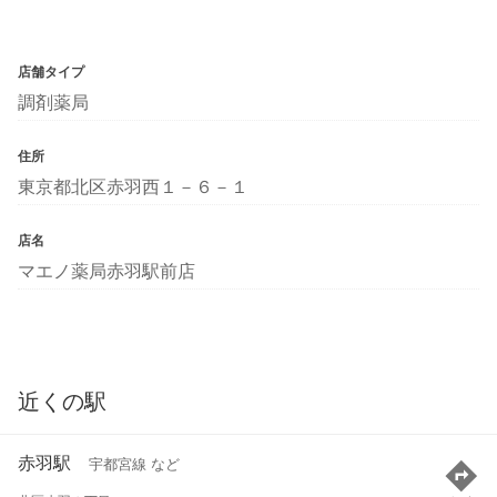
店舗タイプ
調剤薬局
住所
東京都北区赤羽西１－６－１
店名
マエノ薬局赤羽駅前店
近くの駅
赤羽駅
宇都宮線 など