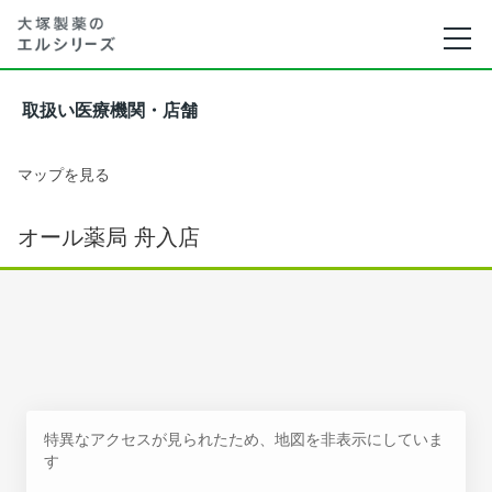
取扱い医療機関・店舗
マップを見る
オール薬局 舟入店
特異なアクセスが見られたため、地図を非表示にしていま
す