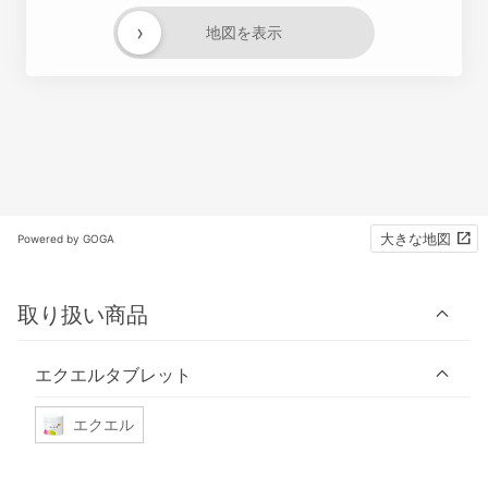
›
地図を表示
大きな地図
Powered by GOGA
取り扱い商品
エクエルタブレット
エクエル