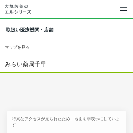
取扱い医療機関・店舗
マップを見る
みらい薬局千早
特異なアクセスが見られたため、地図を非表示にしていま
す