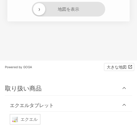
›
地図を表示
大きな地図
Powered by GOGA
取り扱い商品
エクエルタブレット
エクエル