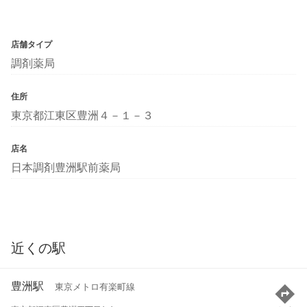
店舗タイプ
調剤薬局
住所
東京都江東区豊洲４－１－３
店名
日本調剤豊洲駅前薬局
近くの駅
豊洲駅
東京メトロ有楽町線