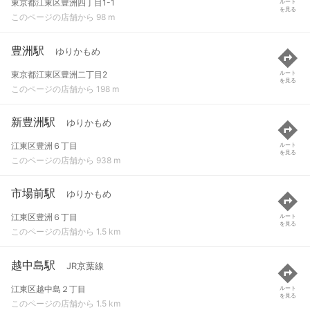
東京都江東区豊洲四丁目1-1
ルート
を見る
このページの店舗から 98 m
豊洲駅
ゆりかもめ
東京都江東区豊洲二丁目2
ルート
を見る
このページの店舗から 198 m
新豊洲駅
ゆりかもめ
江東区豊洲６丁目
ルート
を見る
このページの店舗から 938 m
市場前駅
ゆりかもめ
江東区豊洲６丁目
ルート
を見る
このページの店舗から 1.5 km
越中島駅
JR京葉線
江東区越中島２丁目
ルート
を見る
このページの店舗から 1.5 km