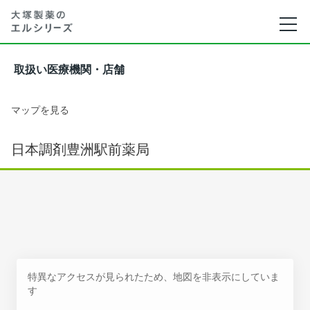
取扱い医療機関・店舗
マップを見る
日本調剤豊洲駅前薬局
特異なアクセスが見られたため、地図を非表示にしていま
す