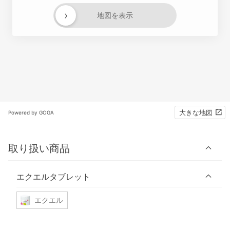
›
地図を表示
大きな地図
Powered by GOGA
取り扱い商品
エクエルタブレット
エクエル