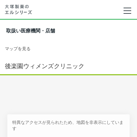
取扱い医療機関・店舗
マップを見る
後楽園ウィメンズクリニック
特異なアクセスが見られたため、地図を非表示にしていま
す