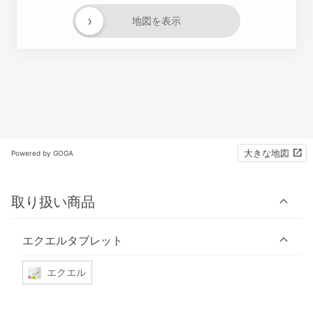
›
地図を表示
大きな地図
Powered by GOGA
取り扱い商品
エクエルタブレット
エクエル