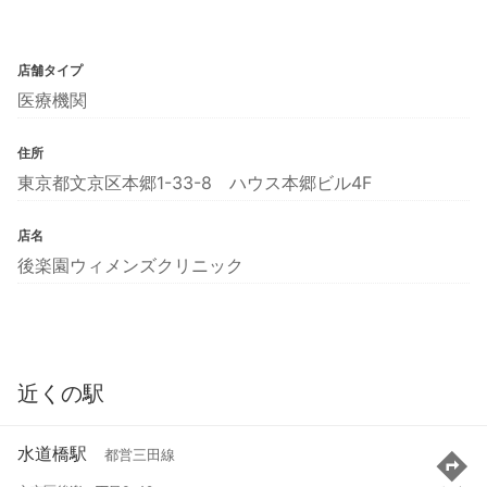
店舗タイプ
医療機関
住所
東京都文京区本郷1-33-8 ハウス本郷ビル4F
店名
後楽園ウィメンズクリニック
近くの駅
水道橋駅
都営三田線