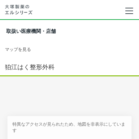
取扱い医療機関・店舗
マップを見る
狛江はく整形外科
特異なアクセスが見られたため、地図を非表示にしていま
す