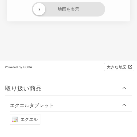
›
地図を表示
大きな地図
Powered by GOGA
取り扱い商品
エクエルタブレット
エクエル