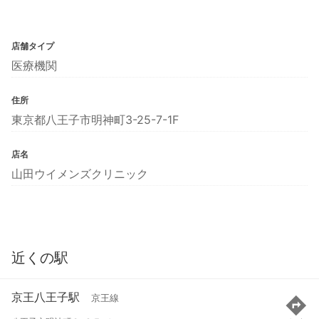
店舗タイプ
医療機関
住所
東京都八王子市明神町3-25-7-1F
店名
山田ウイメンズクリニック
近くの駅
京王八王子駅
京王線