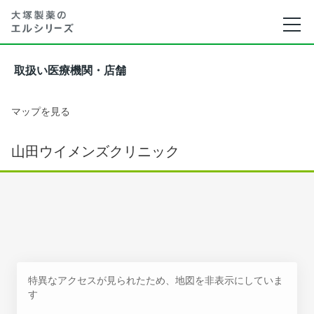
取扱い医療機関・店舗
マップを見る
山田ウイメンズクリニック
特異なアクセスが見られたため、地図を非表示にしていま
す