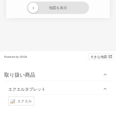
›
地図を表示
大きな地図
Powered by GOGA
取り扱い商品
エクエルタブレット
エクエル