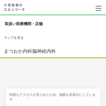
取扱い医療機関・店舗
マップを見る
まつおか内科脳神経内科
特異なアクセスが見られたため、地図を非表示にしていま
す