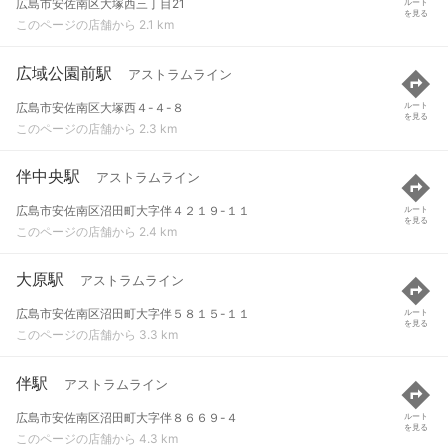
広島市安佐南区大塚西三丁目21
ルート
を見る
このページの店舗から 2.1 km
広域公園前駅
アストラムライン
広島市安佐南区大塚西４-４-８
ルート
を見る
このページの店舗から 2.3 km
伴中央駅
アストラムライン
広島市安佐南区沼田町大字伴４２１９-１１
ルート
を見る
このページの店舗から 2.4 km
大原駅
アストラムライン
広島市安佐南区沼田町大字伴５８１５-１１
ルート
を見る
このページの店舗から 3.3 km
伴駅
アストラムライン
広島市安佐南区沼田町大字伴８６６９-４
ルート
を見る
このページの店舗から 4.3 km