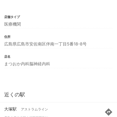
店舗タイプ
医療機関
住所
広島県広島市安佐南区伴南一丁目5番18-8号
店名
まつおか内科脳神経内科
近くの駅
大塚駅
アストラムライン