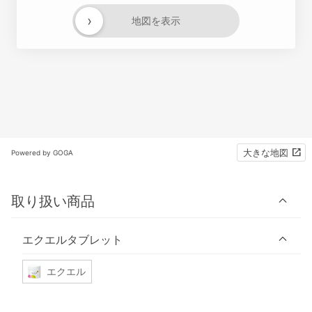
›
地図を表示
大きな地図
Powered by GOGA
取り扱い商品
エクエルタブレット
エクエル