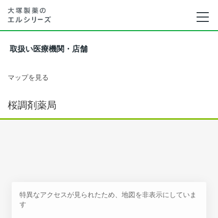
取扱い医療機関・店舗
マップを見る
桜調剤薬局
特異なアクセスが見られたため、地図を非表示にしていま
す