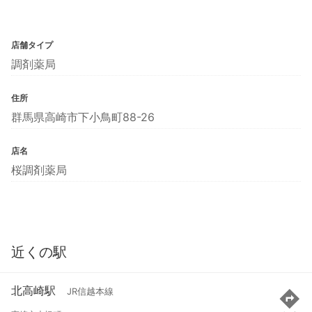
店舗タイプ
調剤薬局
住所
群馬県高崎市下小鳥町88-26
店名
桜調剤薬局
近くの駅
北高崎駅
JR信越本線