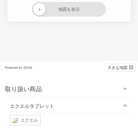
›
地図を表示
大きな地図
Powered by GOGA
取り扱い商品
エクエルタブレット
エクエル