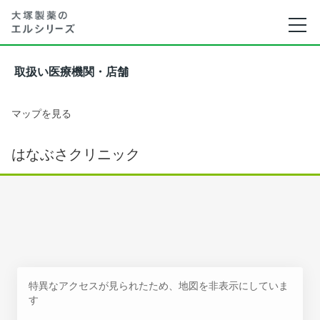
取扱い医療機関・店舗
マップを見る
はなぶさクリニック
特異なアクセスが見られたため、地図を非表示にしていま
す