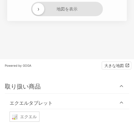
›
地図を表示
大きな地図
Powered by GOGA
取り扱い商品
エクエルタブレット
エクエル