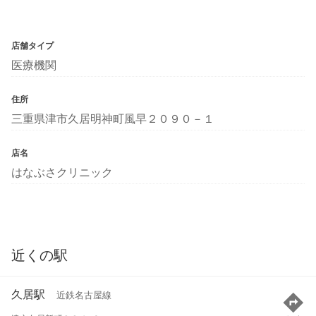
店舗タイプ
医療機関
住所
三重県津市久居明神町風早２０９０－１
店名
はなぶさクリニック
近くの駅
久居駅
近鉄名古屋線