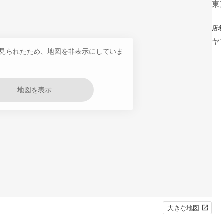
東
店
ヤ
見られたため、地図を非表示にしていま
地図を表示
大きな地図