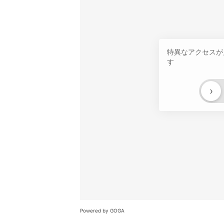
特異なアクセスが
す
›
Powered by GOGA