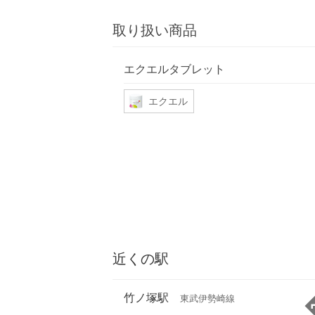
取り扱い商品
エクエルタブレット
エクエル
近くの駅
竹ノ塚駅
東武伊勢崎線