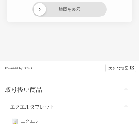
›
地図を表示
大きな地図
Powered by GOGA
取り扱い商品
エクエルタブレット
エクエル