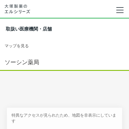
取扱い医療機関・店舗
マップを見る
ソーシン薬局
特異なアクセスが見られたため、地図を非表示にしていま
す