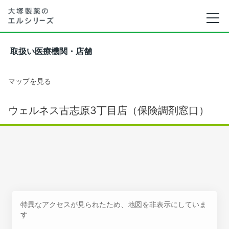
取扱い医療機関・店舗
マップを見る
ウェルネス古志原3丁目店（保険調剤窓口）
特異なアクセスが見られたため、地図を非表示にしていま
す