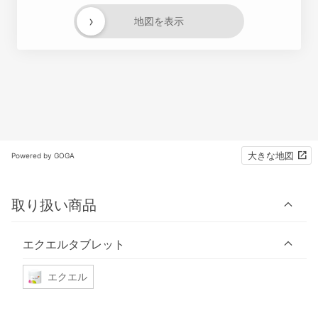
›
地図を表示
大きな地図
Powered by GOGA
取り扱い商品
エクエルタブレット
エクエル