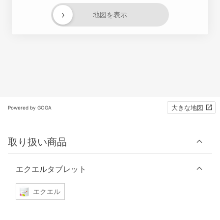
›
地図を表示
大きな地図
Powered by GOGA
取り扱い商品
エクエルタブレット
エクエル