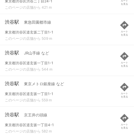
東京都渋谷区渋谷二丁目24-1
ルート
を見る
このページの店舗から 421 m
渋谷駅
東急田園都市線
東京都渋谷区道玄坂二丁目1-1
ルート
を見る
このページの店舗から 509 m
渋谷駅
JR山手線 など
東京都渋谷区道玄坂一丁目1-1
ルート
を見る
このページの店舗から 544 m
渋谷駅
東京メトロ銀座線 など
東京都渋谷区道玄坂一丁目1-1
ルート
を見る
このページの店舗から 559 m
渋谷駅
京王井の頭線
東京都渋谷区道玄坂一丁目4-1
ルート
を見る
このページの店舗から 582 m