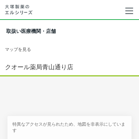
取扱い医療機関・店舗
マップを見る
クオール薬局青山通り店
特異なアクセスが見られたため、地図を非表示にしていま
す