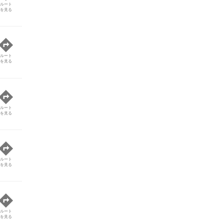
ルート
を見る
ルート
を見る
ルート
を見る
ルート
を見る
ルート
を見る