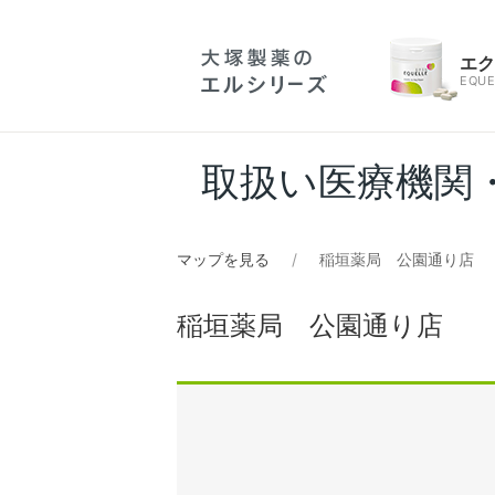
エ
EQUE
取扱い医療機関
マップを見る
稲垣薬局 公園通り店
稲垣薬局 公園通り店