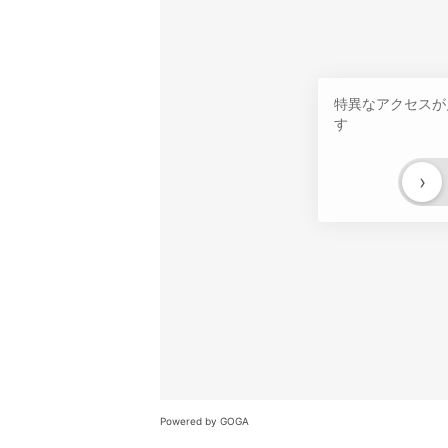
特異なアクセスが
す
›
Powered by GOGA