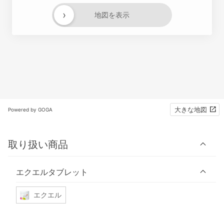
›
地図を表示
大きな地図
Powered by GOGA
取り扱い商品
エクエルタブレット
エクエル