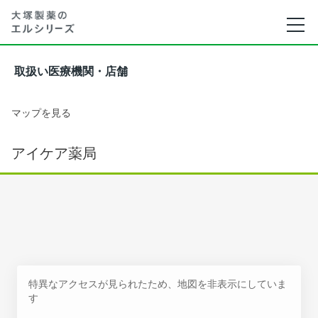
取扱い医療機関・店舗
マップを見る
アイケア薬局
特異なアクセスが見られたため、地図を非表示にしていま
す