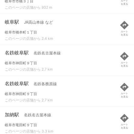
岐阜市市橋３丁目
ルート
を見る
このページの店舗から 932 m
岐阜駅
JR高山本線 など
岐阜市橋本町１丁目
ルート
を見る
このページの店舗から 2.4 km
名鉄岐阜駅
名鉄名古屋本線
岐阜市神田町９丁目
ルート
を見る
このページの店舗から 2.7 km
名鉄岐阜駅
名鉄各務原線
岐阜市神田町９丁目
ルート
を見る
このページの店舗から 2.7 km
加納駅
名鉄名古屋本線
岐阜市竜田町９丁目
ルート
を見る
このページの店舗から 3.3 km