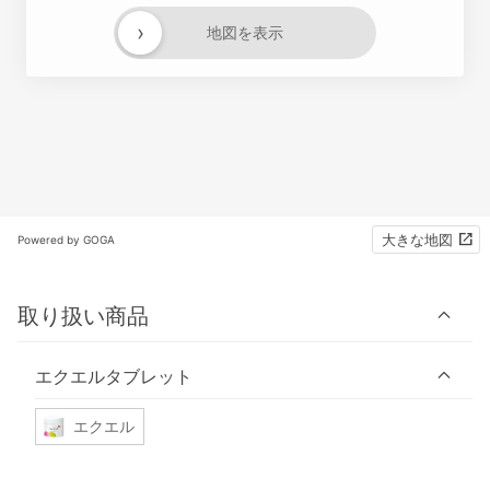
›
地図を表示
大きな地図
Powered by GOGA
取り扱い商品
エクエルタブレット
エクエル