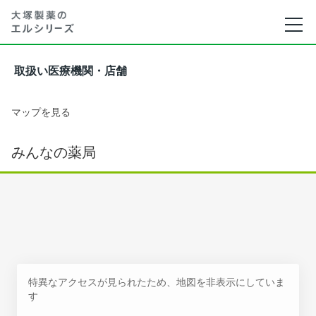
取扱い医療機関・店舗
マップを見る
みんなの薬局
特異なアクセスが見られたため、地図を非表示にしていま
す