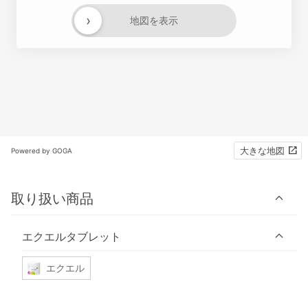
›
地図を表示
大きな地図
Powered by GOGA
取り扱い商品
エクエルタブレット
エクエル