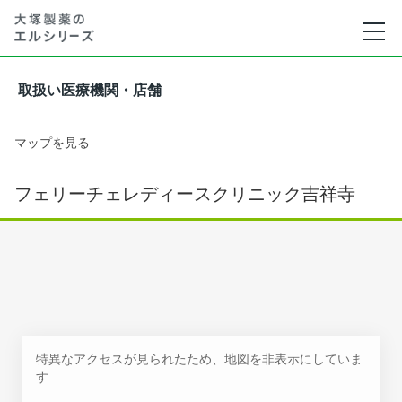
取扱い医療機関・店舗
マップを見る
フェリーチェレディースクリニック吉祥寺
特異なアクセスが見られたため、地図を非表示にしていま
す