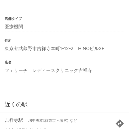
店舗タイプ
医療機関
住所
東京都武蔵野市吉祥寺本町1-12-2 HINOビル2F
店名
フェリーチェレディースクリニック吉祥寺
近くの駅
吉祥寺駅
JR中央本線(東京～塩尻) など