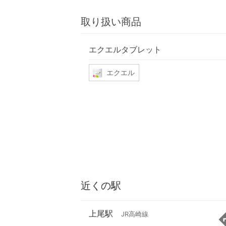
取り扱い商品
エクエルタブレット
エクエル
近くの駅
上尾駅
JR高崎線