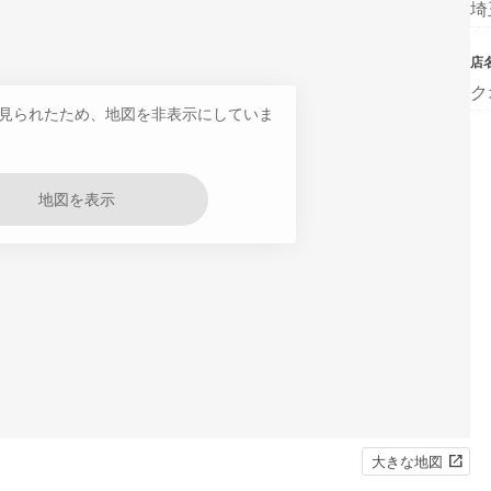
埼
店
ク
見られたため、地図を非表示にしていま
地図を表示
大きな地図