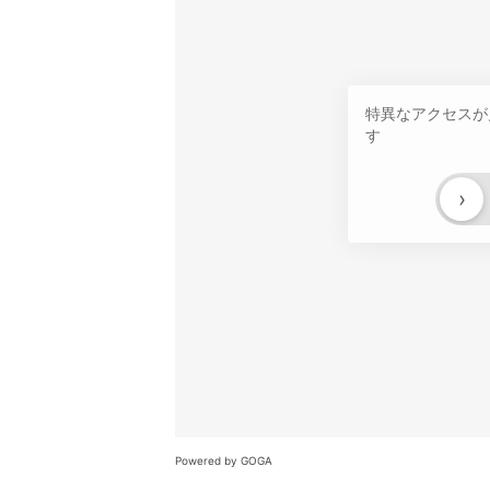
特異なアクセスが
す
›
Powered by GOGA