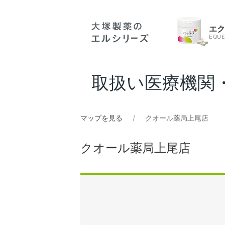
エ
EQUE
取扱い医療機関
マップを見る
クオール薬局上尾店
クオール薬局上尾店