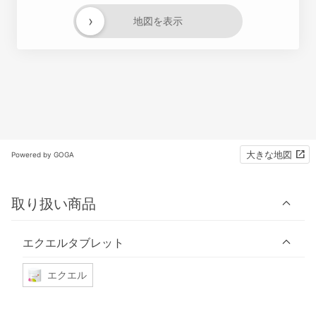
›
地図を表示
大きな地図
Powered by GOGA
取り扱い商品
エクエルタブレット
エクエル