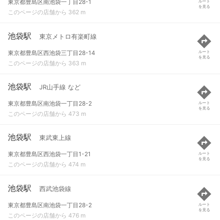
東京都豊島区南池袋一丁目28-1
ルート
を見る
このページの店舗から 362 m
池袋駅
東京メトロ有楽町線
東京都豊島区西池袋三丁目28-14
ルート
を見る
このページの店舗から 363 m
池袋駅
JR山手線 など
東京都豊島区南池袋一丁目28-2
ルート
を見る
このページの店舗から 473 m
池袋駅
東武東上線
東京都豊島区西池袋一丁目1-21
ルート
を見る
このページの店舗から 474 m
池袋駅
西武池袋線
東京都豊島区南池袋一丁目28-2
ルート
を見る
このページの店舗から 476 m