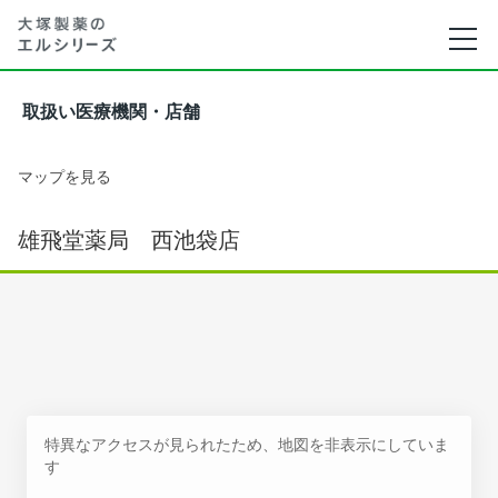
取扱い医療機関・店舗
マップを見る
雄飛堂薬局 西池袋店
特異なアクセスが見られたため、地図を非表示にしていま
す