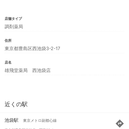
店舗タイプ
調剤薬局
住所
東京都豊島区西池袋3-2-17
店名
雄飛堂薬局 西池袋店
近くの駅
池袋駅
東京メトロ副都心線