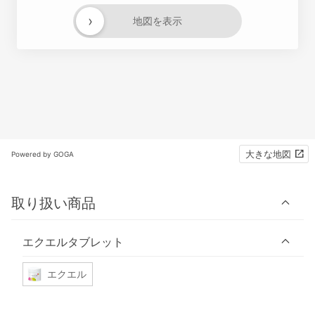
›
地図を表示
大きな地図
Powered by GOGA
取り扱い商品
エクエルタブレット
エクエル