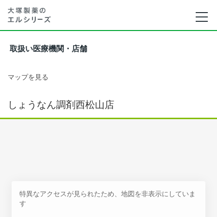
取扱い医療機関・店舗
マップを見る
しょうなん調剤西松山店
特異なアクセスが見られたため、地図を非表示にしていま
す