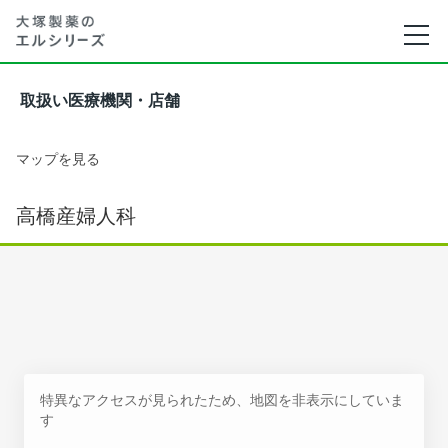
取扱い医療機関・店舗
マップを見る
高橋産婦人科
特異なアクセスが見られたため、地図を非表示にしていま
す