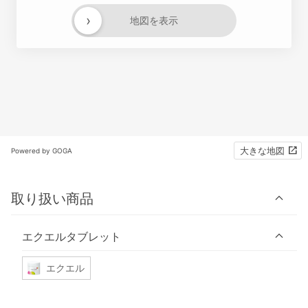
›
地図を表示
大きな地図
Powered by GOGA
取り扱い商品
エクエルタブレット
エクエル