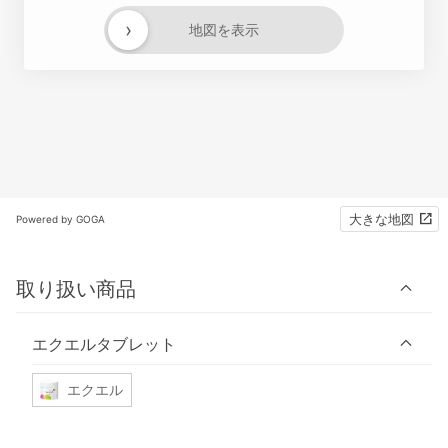
›
地図を表示
大きな地図
Powered by GOGA
取り扱い商品
エクエルタブレット
エクエル