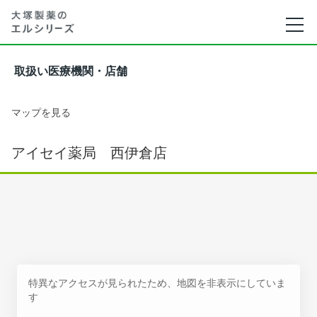
取扱い医療機関・店舗
マップを見る
アイセイ薬局 西伊倉店
特異なアクセスが見られたため、地図を非表示にしていま
す