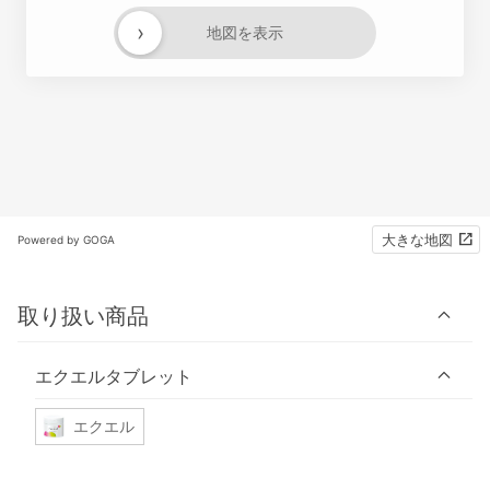
›
地図を表示
大きな地図
Powered by GOGA
取り扱い商品
エクエルタブレット
エクエル