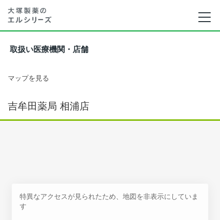
取扱い医療機関・店舗
マップを見る
吉牟田薬局 相浦店
特異なアクセスが見られたため、地図を非表示にしていま
す