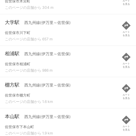
佐世保市木宮町
ルート
を見る
このページの店舗から 304 m
大学駅
西九州線(伊万里～佐世保)
佐世保市川下町
ルート
を見る
このページの店舗から 657 m
相浦駅
西九州線(伊万里～佐世保)
佐世保市相浦町
ルート
を見る
このページの店舗から 986 m
棚方駅
西九州線(伊万里～佐世保)
佐世保市棚方町
ルート
を見る
このページの店舗から 1.6 km
本山駅
西九州線(伊万里～佐世保)
佐世保市下本山町
ルート
を見る
このページの店舗から 1.9 km