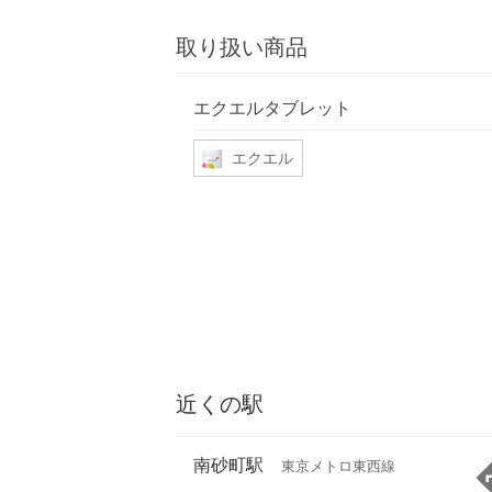
取り扱い商品
エクエルタブレット
エクエル
近くの駅
南砂町駅
東京メトロ東西線