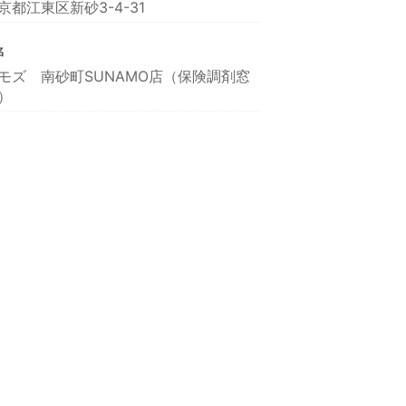
京都江東区新砂3-4-31
名
モズ 南砂町SUNAMO店（保険調剤窓
）