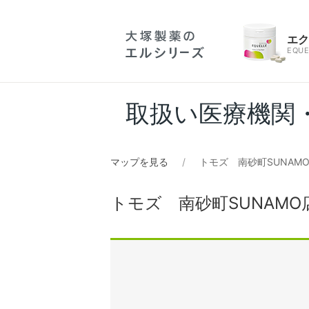
エ
EQUE
取扱い医療機関
マップを見る
トモズ 南砂町SUNAM
トモズ 南砂町SUNAM