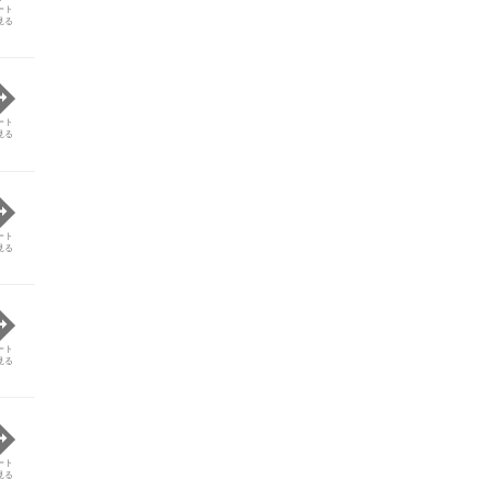
ート
見る
ート
見る
ート
見る
ート
見る
ート
見る