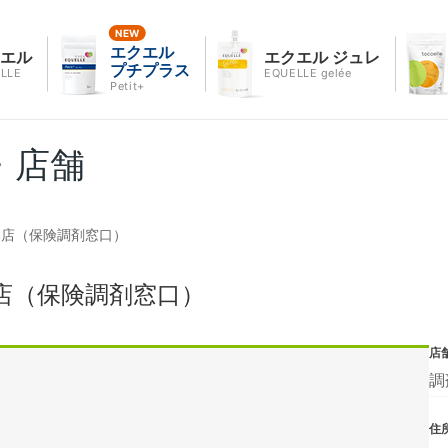
エクエル
クエル
エクエル ジュレ
プチプラス
LLE
EQUELLE gelée
Petit+
・店舗
O店（保険調剤窓口）
O店（保険調剤窓口）
店
調
住