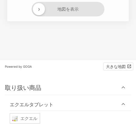
›
地図を表示
大きな地図
Powered by GOGA
取り扱い商品
エクエルタブレット
エクエル