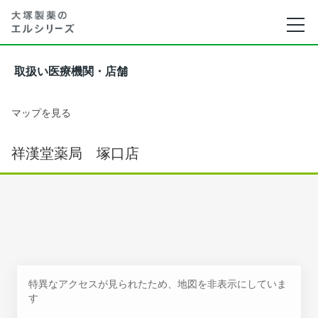
取扱い医療機関・店舗
マップを見る
祥漢堂薬局 塚口店
特異なアクセスが見られたため、地図を非表示にしていま
す