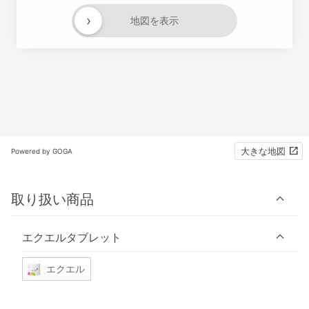
›
地図を表示
大きな地図
Powered by GOGA
取り扱い商品
エクエルタブレット
エクエル