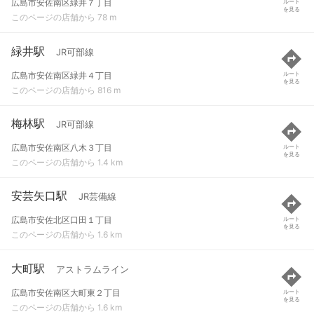
広島市安佐南区緑井７丁目
ルート
を見る
このページの店舗から 78 m
緑井駅
JR可部線
広島市安佐南区緑井４丁目
ルート
を見る
このページの店舗から 816 m
梅林駅
JR可部線
広島市安佐南区八木３丁目
ルート
を見る
このページの店舗から 1.4 km
安芸矢口駅
JR芸備線
広島市安佐北区口田１丁目
ルート
を見る
このページの店舗から 1.6 km
大町駅
アストラムライン
広島市安佐南区大町東２丁目
ルート
を見る
このページの店舗から 1.6 km