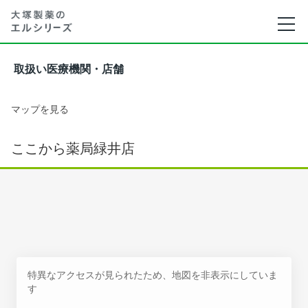
取扱い医療機関・店舗
マップを見る
ここから薬局緑井店
特異なアクセスが見られたため、地図を非表示にしていま
す