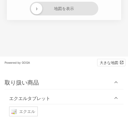
›
地図を表示
大きな地図
Powered by GOGA
取り扱い商品
エクエルタブレット
エクエル