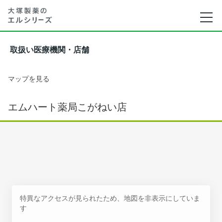
取扱い医療機関・店舗
マップを見る
エムハート薬局こがねい店
特異なアクセスが見られたため、地図を非表示にしていま
す