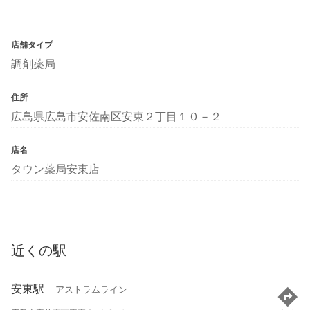
店舗タイプ
調剤薬局
住所
広島県広島市安佐南区安東２丁目１０－２
店名
タウン薬局安東店
近くの駅
安東駅
アストラムライン