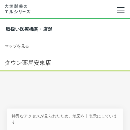
取扱い医療機関・店舗
マップを見る
タウン薬局安東店
特異なアクセスが見られたため、地図を非表示にしていま
す