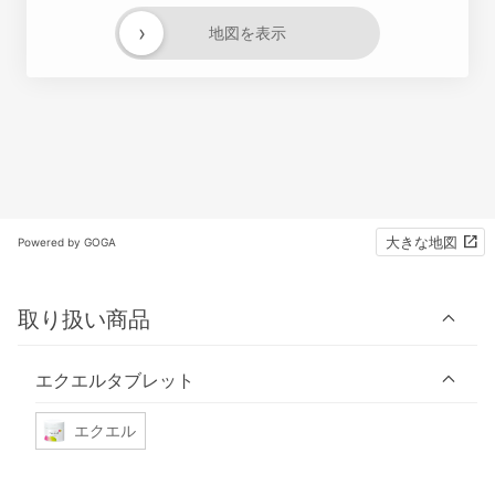
›
地図を表示
大きな地図
Powered by GOGA
取り扱い商品
エクエルタブレット
エクエル