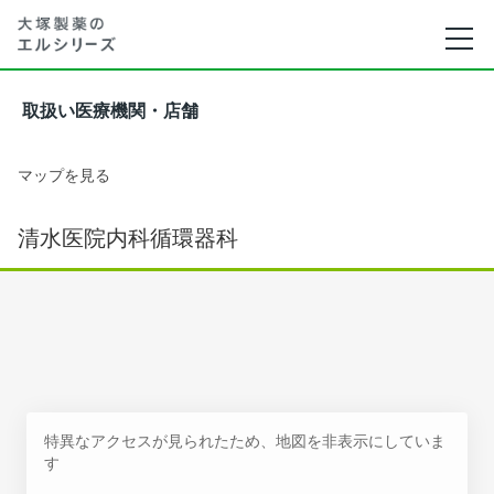
取扱い医療機関・店舗
マップを見る
清水医院内科循環器科
特異なアクセスが見られたため、地図を非表示にしていま
す