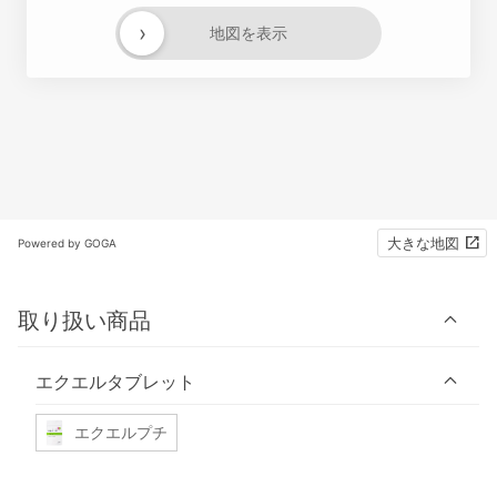
›
地図を表示
大きな地図
Powered by GOGA
取り扱い商品
エクエルタブレット
エクエルプチ