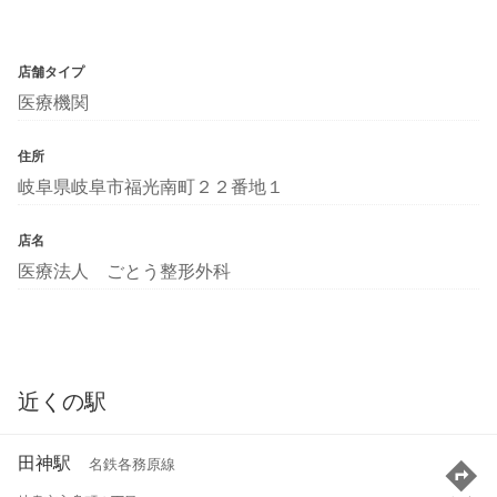
店舗タイプ
医療機関
住所
岐阜県岐阜市福光南町２２番地１
店名
医療法人 ごとう整形外科
近くの駅
田神駅
名鉄各務原線