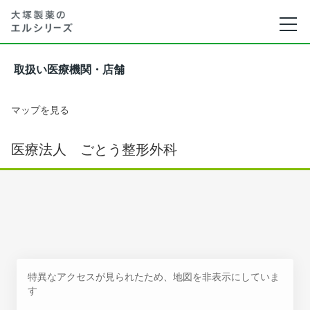
取扱い医療機関・店舗
マップを見る
医療法人 ごとう整形外科
特異なアクセスが見られたため、地図を非表示にしていま
す