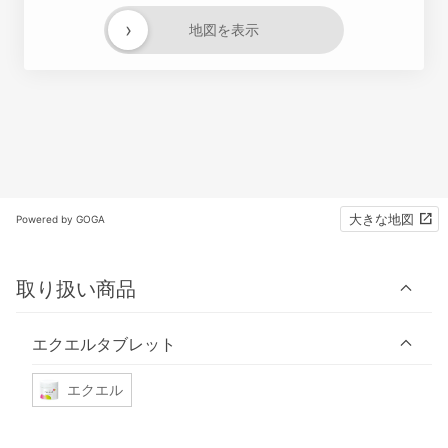
›
地図を表示
大きな地図
Powered by GOGA
取り扱い商品
エクエルタブレット
エクエル