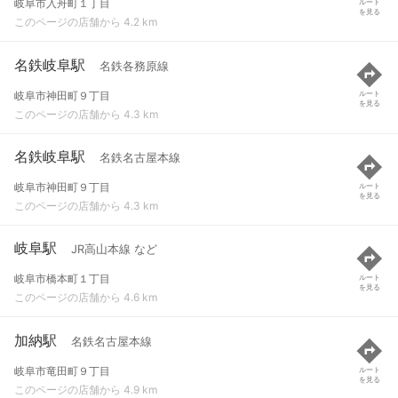
岐阜市入舟町１丁目
ルート
を見る
このページの店舗から 4.2 km
名鉄岐阜駅
名鉄各務原線
岐阜市神田町９丁目
ルート
を見る
このページの店舗から 4.3 km
名鉄岐阜駅
名鉄名古屋本線
岐阜市神田町９丁目
ルート
を見る
このページの店舗から 4.3 km
岐阜駅
JR高山本線 など
岐阜市橋本町１丁目
ルート
を見る
このページの店舗から 4.6 km
加納駅
名鉄名古屋本線
岐阜市竜田町９丁目
ルート
を見る
このページの店舗から 4.9 km