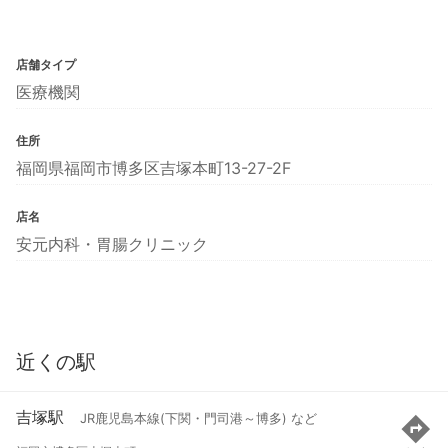
店舗タイプ
医療機関
住所
福岡県福岡市博多区吉塚本町13-27-2F
店名
安元内科・胃腸クリニック
近くの駅
吉塚駅
JR鹿児島本線(下関・門司港～博多) など