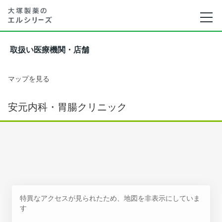
取扱い医療機関・店舗
マップを見る
安元内科・胃腸クリニック
特異なアクセスが見られたため、地図を非表示にしていま
す