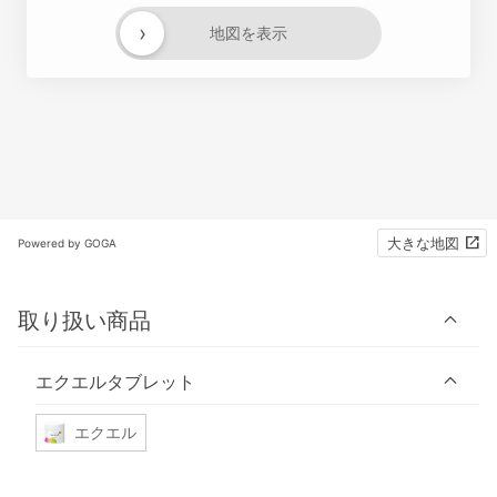
›
地図を表示
大きな地図
Powered by GOGA
取り扱い商品
エクエルタブレット
エクエル