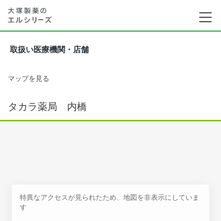
取扱い医療機関・店舗
マップを見る
タカラ薬局 内橋
特異なアクセスが見られたため、地図を非表示にしていま
す