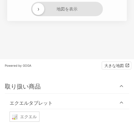
›
地図を表示
大きな地図
Powered by GOGA
取り扱い商品
エクエルタブレット
エクエル