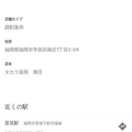
店舗タイプ
調剤薬局
住所
福岡県福岡市早良区南庄1丁目2-24
店名
タカラ薬局 南庄
近くの駅
室見駅
福岡市営地下鉄空港線