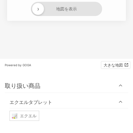
›
地図を表示
大きな地図
Powered by GOGA
取り扱い商品
エクエルタブレット
エクエル