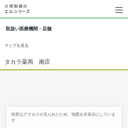
取扱い医療機関・店舗
マップを見る
タカラ薬局 南庄
特異なアクセスが見られたため、地図を非表示にしていま
す